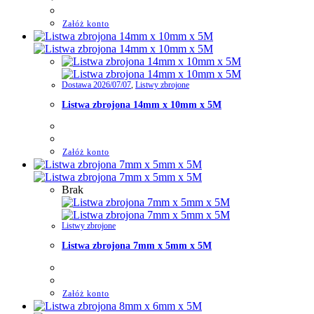
Załóż konto
Dostawa 2026/07/07
,
Listwy zbrojone
Listwa zbrojona 14mm x 10mm x 5M
Załóż konto
Brak
Listwy zbrojone
Listwa zbrojona 7mm x 5mm x 5M
Załóż konto