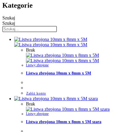
Kategorie
Szukaj
Szukaj
Brak
Listwy zbrojone
Listwa zbrojona 10mm x 8mm x 5M
Załóż konto
Brak
Listwy zbrojone
Listwa zbrojona 10mm x 8mm x 5M szara