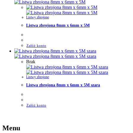
Listwy zbrojone
Listwa zbrojona 8mm x 6mm x 5M
Załóż konto
Brak
Listwy zbrojone
Listwa zbrojona 8mm x 6mm x 5M szara
Załóż konto
Menu