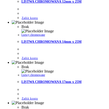
LISTWA CHROMOWANA 12mm x 25M
Załóż konto
Brak
Listwy chromowane
LISTWA CHROMOWANA 14mm x 25M
Załóż konto
Brak
Listwy chromowane
LISTWA CHROMOWANA 17mm x 25M
Załóż konto
Brak