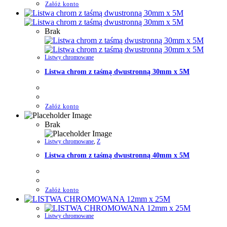
Załóż konto
Brak
Listwy chromowane
Listwa chrom z taśmą dwustronną 30mm x 5M
Załóż konto
Brak
Listwy chromowane
,
Z
Listwa chrom z taśmą dwustronną 40mm x 5M
Załóż konto
Listwy chromowane