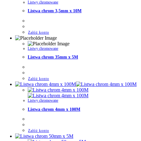
Listwy chromowane
Listwa chrom 3,5mm x 10M
Załóż konto
Listwy chromowane
Listwa chrom 35mm x 5M
Załóż konto
Listwy chromowane
Listwa chrom 4mm x 100M
Załóż konto