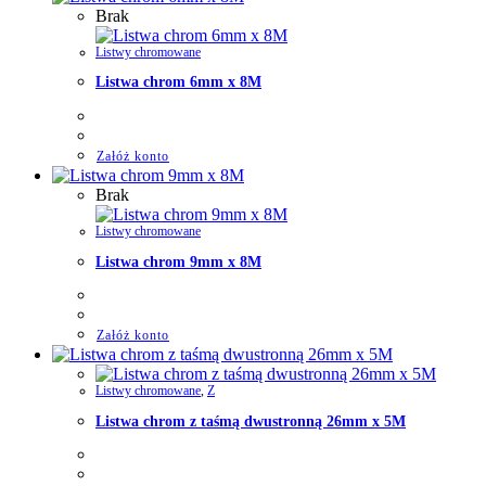
Brak
Listwy chromowane
Listwa chrom 6mm x 8M
Załóż konto
Brak
Listwy chromowane
Listwa chrom 9mm x 8M
Załóż konto
Listwy chromowane
,
Z
Listwa chrom z taśmą dwustronną 26mm x 5M