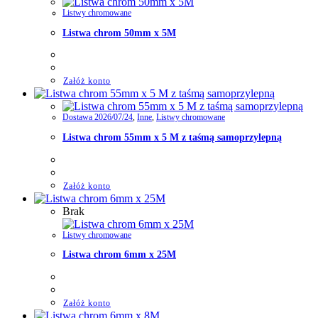
Listwy chromowane
Listwa chrom 50mm x 5M
Załóż konto
Dostawa 2026/07/24
,
Inne
,
Listwy chromowane
Listwa chrom 55mm x 5 M z taśmą samoprzylepną
Załóż konto
Brak
Listwy chromowane
Listwa chrom 6mm x 25M
Załóż konto