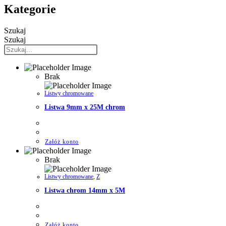
Kategorie
Szukaj
Szukaj
Brak
Listwy chromowane
Listwa 9mm x 25M chrom
Załóż konto
Brak
Listwy chromowane
,
Z
Listwa chrom 14mm x 5M
Załóż konto