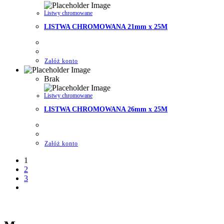
Listwy chromowane
LISTWA CHROMOWANA 21mm x 25M
Załóż konto
Brak
Listwy chromowane
LISTWA CHROMOWANA 26mm x 25M
Załóż konto
1
2
3