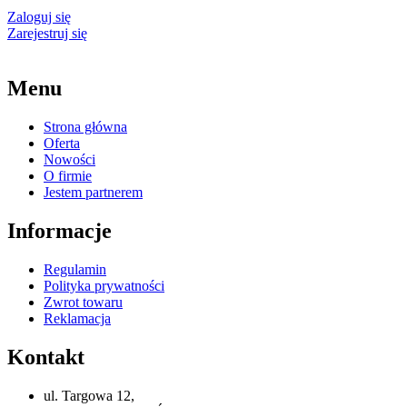
Zaloguj się
Zarejestruj się
Menu
Strona główna
Oferta
Nowości
O firmie
Jestem partnerem
Informacje
Regulamin
Polityka prywatności
Zwrot towaru
Reklamacja
Kontakt
ul. Targowa 12,