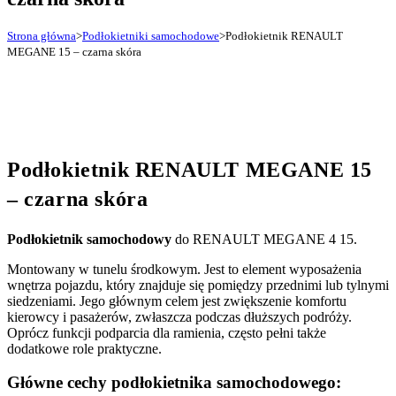
Strona główna
>
Podłokietniki samochodowe
>
Podłokietnik RENAULT
MEGANE 15 – czarna skóra
Podłokietnik RENAULT MEGANE 15
– czarna skóra
Podłokietnik samochodowy
do RENAULT MEGANE 4 15.
Montowany w tunelu środkowym. Jest to element wyposażenia
wnętrza pojazdu, który znajduje się pomiędzy przednimi lub tylnymi
siedzeniami. Jego głównym celem jest zwiększenie komfortu
kierowcy i pasażerów, zwłaszcza podczas dłuższych podróży.
Oprócz funkcji podparcia dla ramienia, często pełni także
dodatkowe role praktyczne.
Główne cechy podłokietnika samochodowego: