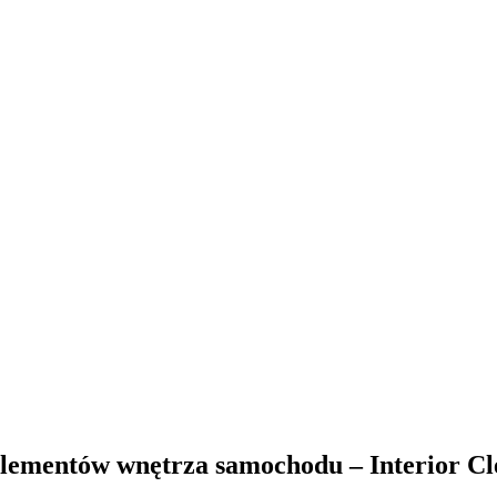
 elementów wnętrza samochodu – Interior Cl