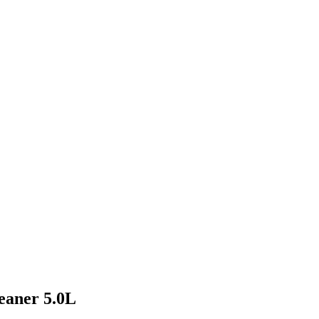
eaner 5.0L