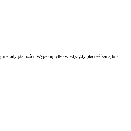
metody płatności. Wypełnij tylko wtedy, gdy płaciłeś kartą lub