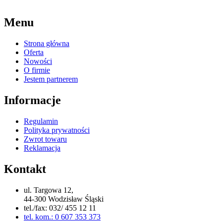
Menu
Strona główna
Oferta
Nowości
O firmie
Jestem partnerem
Informacje
Regulamin
Polityka prywatności
Zwrot towaru
Reklamacja
Kontakt
ul. Targowa 12,
44-300 Wodzisław Śląski
tel./fax: 032/ 455 12 11
tel. kom.: 0 607 353 373