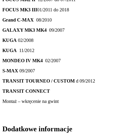
FOCUS MK3 III
01/2011 do 2018
Grand C-MAX
08/2010
GALAXY MK3 MK4
09/2007
KUGA
02/2008
KUGA
11/2012
MONDEO IV MK4
02/2007
S-MAX
09/2007
TRANSIT TOURNEO / CUSTOM
d 09/2012
TRANSIT CONNECT
Montaż – wkręcenie na gwint
Dodatkowe informacje