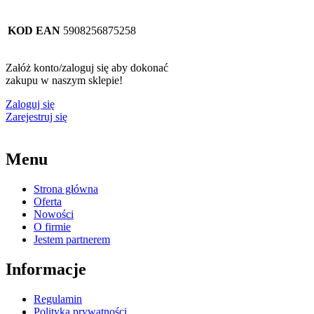
KOD EAN
5908256875258
Załóż konto/zaloguj się aby dokonać
zakupu w naszym sklepie!
Zaloguj się
Zarejestruj się
Menu
Strona główna
Oferta
Nowości
O firmie
Jestem partnerem
Informacje
Regulamin
Polityka prywatności