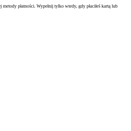
metody płatności. Wypełnij tylko wtedy, gdy płaciłeś kartą lub