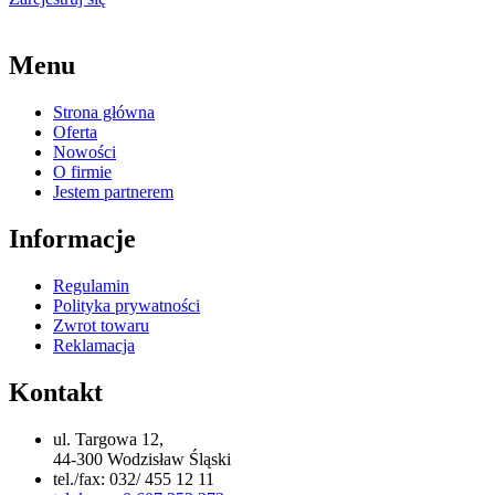
Menu
Strona główna
Oferta
Nowości
O firmie
Jestem partnerem
Informacje
Regulamin
Polityka prywatności
Zwrot towaru
Reklamacja
Kontakt
ul. Targowa 12,
44-300 Wodzisław Śląski
tel./fax: 032/ 455 12 11